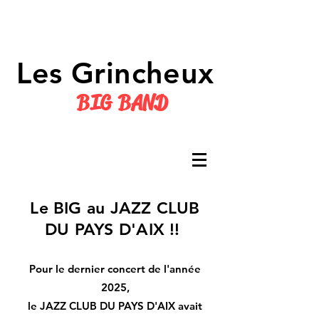
Les Grincheux
BIG BAND
Le BIG au JAZZ CLUB
DU PAYS D'AIX !!
Pour le dernier concert de l'année
2025,
le JAZZ CLUB DU PAYS D'AIX avait