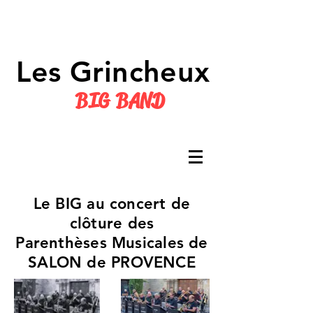
Les Grincheux
BIG BAND
Le BIG au concert de
clôture des
Parenthèses Musicales de
SALON de PROVENCE