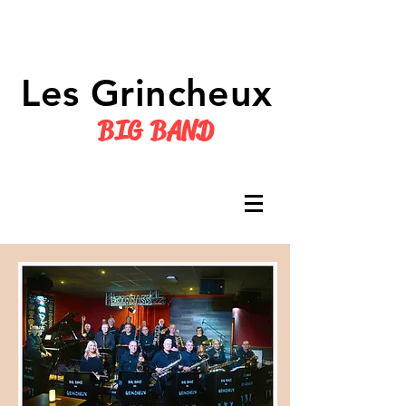
Les Grincheux
BIG BAND