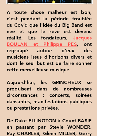
A toute chose malheur est bon,
c'est pendant la période troublée
du Covid que l'idée du Big Band est
née et que le rêve est devenu
réalité. Les fondateurs,
Jacques
BOULAN et Philippe PES
, ont
regroupé autour d'eux des
musiciens issus d'horizons divers et
dont le seul but est de faire sonner
cette merveilleuse musique.
Aujourd'hui, les GRINCHEUX se
produisent dans de nombreuses
circonstances : concerts, soirées
dansantes, manifestations publiques
ou prestations privées.
De Duke ELLINGTON à Count BASIE
en passant par Stevie WONDER,
Ray CHARLES, Glenn MILLER, Gerry